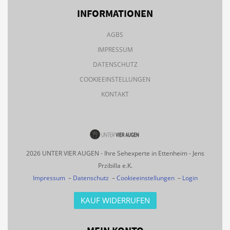
INFORMATIONEN
AGBS
IMPRESSUM
DATENSCHUTZ
COOKIEEINSTELLUNGEN
KONTAKT
2026 UNTER VIER AUGEN - Ihre Sehexperte in Ettenheim - Jens
Przibilla e.K.
Impressum
–
Datenschutz
–
Cookieeinstellungen
–
Login
KAUF WIDERRUFEN