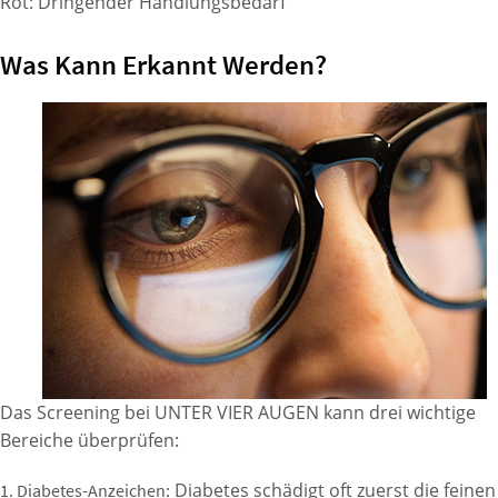
Rot: Dringender Handlungsbedarf
Was Kann Erkannt Werden?
Das Screening bei UNTER VIER AUGEN kann drei wichtige
Bereiche überprüfen:
Diabetes schädigt oft zuerst die feinen
1. Diabetes-Anzeichen: