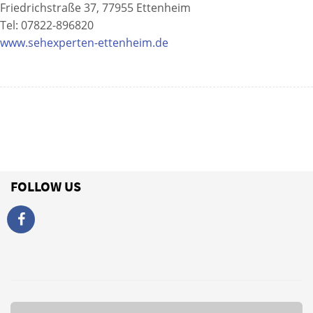
Friedrichstraße 37, 77955 Ettenheim
Tel: 07822-896820
www.sehexperten-ettenheim.de
FOLLOW US