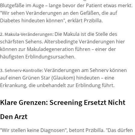
Blutgefäße im Auge – lange bevor der Patient etwas merkt.
"Wir sehen Veränderungen an den Gefäßen, die auf
Diabetes hindeuten können", erklärt Przibilla.
Die Makula ist die Stelle des
2. Makula-Veränderungen:
schärfsten Sehens. Altersbedingte Veränderungen hier
können zur Makuladegeneration führen – einer der
häufigsten Erblindungsursachen.
Veränderungen am Sehnerv können
3. Sehnerv-Kontrolle:
auf einen Grünen Star (Glaukom) hindeuten – eine
Erkrankung, die unbehandelt zur Erblindung führt.
Klare Grenzen: Screening Ersetzt Nicht
Den Arzt
"Wir stellen keine Diagnosen", betont Przibilla. "Das dürfen