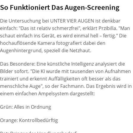
So Funktioniert Das Augen-Screening
Die Untersuchung bei UNTER VIER AUGEN ist denkbar
einfach: "Das ist relativ schmerzfrei", erklärt Przibilla. "Man
schaut einfach ins Gerät, es wird einmal hell – fertig." Die
hochauflösende Kamera fotografiert dabei den
Augenhintergrund, speziell die Netzhaut.
Das Besondere: Eine künstliche Intelligenz analysiert die
Bilder sofort. "Die KI wurde mit tausenden von Aufnahmen
trainiert und erkennt Auffälligkeiten oft besser als das
menschliche Auge", so der Fachmann. Das Ergebnis wird in
einem einfachen Ampelsystem dargestellt:
Grün: Alles in Ordnung
Orange: Kontrollbedürftig