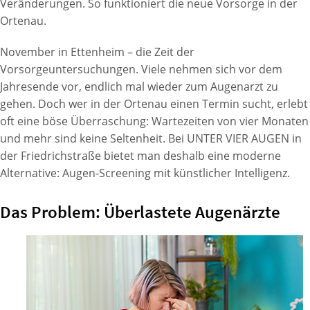
Veränderungen. So funktioniert die neue Vorsorge in der
Ortenau.
November in Ettenheim – die Zeit der
Vorsorgeuntersuchungen. Viele nehmen sich vor dem
Jahresende vor, endlich mal wieder zum Augenarzt zu
gehen. Doch wer in der Ortenau einen Termin sucht, erlebt
oft eine böse Überraschung: Wartezeiten von vier Monaten
und mehr sind keine Seltenheit. Bei UNTER VIER AUGEN in
der Friedrichstraße bietet man deshalb eine moderne
Alternative: Augen-Screening mit künstlicher Intelligenz.
Das Problem: Überlastete Augenärzte