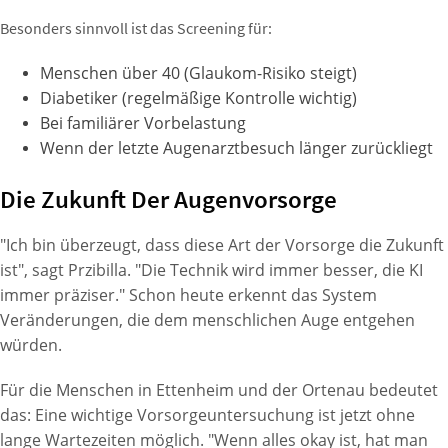
Besonders sinnvoll ist das Screening für:
Menschen über 40 (Glaukom-Risiko steigt)
Diabetiker (regelmäßige Kontrolle wichtig)
Bei familiärer Vorbelastung
Wenn der letzte Augenarztbesuch länger zurückliegt
Die Zukunft Der Augenvorsorge
"Ich bin überzeugt, dass diese Art der Vorsorge die Zukunft
ist", sagt Przibilla. "Die Technik wird immer besser, die KI
immer präziser." Schon heute erkennt das System
Veränderungen, die dem menschlichen Auge entgehen
würden.
Für die Menschen in Ettenheim und der Ortenau bedeutet
das: Eine wichtige Vorsorgeuntersuchung ist jetzt ohne
lange Wartezeiten möglich. "Wenn alles okay ist, hat man