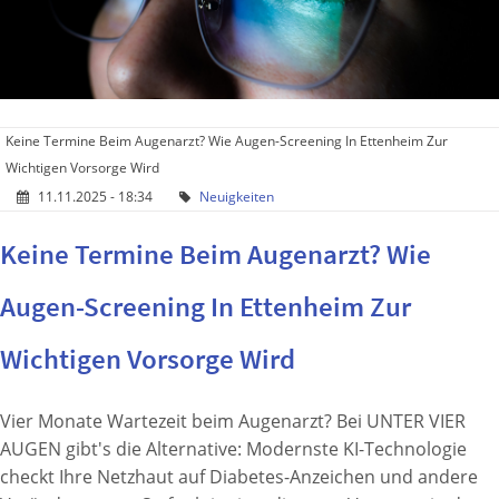
Keine Termine Beim Augenarzt? Wie Augen-Screening In Ettenheim Zur
Wichtigen Vorsorge Wird
11.11.2025 - 18:34
Neuigkeiten
Keine Termine Beim Augenarzt? Wie
Augen-Screening In Ettenheim Zur
Wichtigen Vorsorge Wird
Vier Monate Wartezeit beim Augenarzt? Bei UNTER VIER
AUGEN gibt's die Alternative: Modernste KI-Technologie
checkt Ihre Netzhaut auf Diabetes-Anzeichen und andere