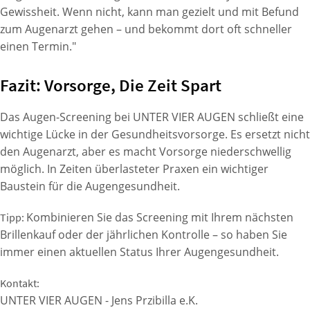
Gewissheit. Wenn nicht, kann man gezielt und mit Befund
zum Augenarzt gehen – und bekommt dort oft schneller
einen Termin."
Fazit: Vorsorge, Die Zeit Spart
Das Augen-Screening bei UNTER VIER AUGEN schließt eine
wichtige Lücke in der Gesundheitsvorsorge. Es ersetzt nicht
den Augenarzt, aber es macht Vorsorge niederschwellig
möglich. In Zeiten überlasteter Praxen ein wichtiger
Baustein für die Augengesundheit.
Kombinieren Sie das Screening mit Ihrem nächsten
Tipp:
Brillenkauf oder der jährlichen Kontrolle – so haben Sie
immer einen aktuellen Status Ihrer Augengesundheit.
Kontakt:
UNTER VIER AUGEN - Jens Przibilla e.K.