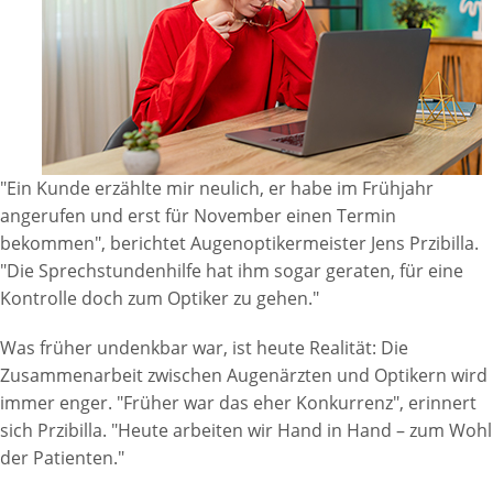
"Ein Kunde erzählte mir neulich, er habe im Frühjahr
angerufen und erst für November einen Termin
bekommen", berichtet Augenoptikermeister Jens Przibilla.
"Die Sprechstundenhilfe hat ihm sogar geraten, für eine
Kontrolle doch zum Optiker zu gehen."
Was früher undenkbar war, ist heute Realität: Die
Zusammenarbeit zwischen Augenärzten und Optikern wird
immer enger. "Früher war das eher Konkurrenz", erinnert
sich Przibilla. "Heute arbeiten wir Hand in Hand – zum Wohl
der Patienten."