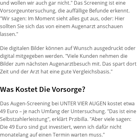
und wollen wir auch gar nicht." Das Screening ist eine
Vorsorgeuntersuchung, die auffällige Befunde erkennt.
"Wir sagen: Im Moment sieht alles gut aus, oder: Hier
sollten Sie sich das von einem Augenarzt anschauen
lassen."
Die digitalen Bilder können auf Wunsch ausgedruckt oder
digital mitgegeben werden. "Viele Kunden nehmen die
Bilder zum nächsten Augenarztbesuch mit. Das spart dort
Zeit und der Arzt hat eine gute Vergleichsbasis."
Was Kostet Die Vorsorge?
Das Augen-Screening bei UNTER VIER AUGEN kostet etwa
49 Euro – je nach Umfang der Untersuchung. "Das ist eine
Selbstzahlerleistung", erklärt Przibilla. "Aber viele sagen:
Die 49 Euro sind gut investiert, wenn ich dafür nicht
monatelang auf einen Termin warten muss."