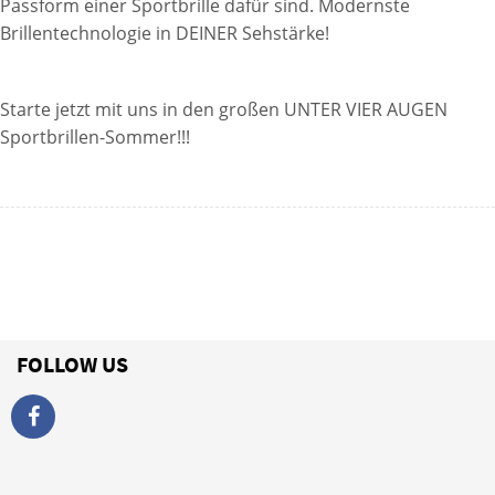
Passform einer Sportbrille dafür sind. Modernste
Brillentechnologie in DEINER Sehstärke!
Starte jetzt mit uns in den großen UNTER VIER AUGEN
Sportbrillen-Sommer!!!
FOLLOW US