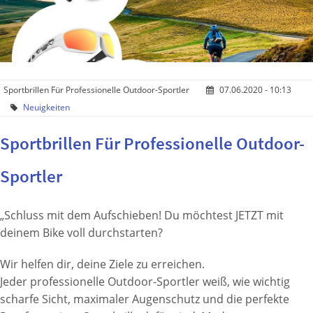
Sportbrillen Für Professionelle Outdoor-Sportler
07.06.2020 - 10:13
Neuigkeiten
Sportbrillen Für Professionelle Outdoor-
Sportler
„Schluss mit dem Aufschieben! Du möchtest JETZT mit
deinem Bike voll durchstarten?
Wir helfen dir, deine Ziele zu erreichen.
Jeder professionelle Outdoor-Sportler weiß, wie wichtig
scharfe Sicht, maximaler Augenschutz und die perfekte