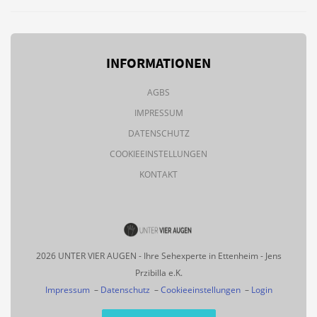
INFORMATIONEN
AGBS
IMPRESSUM
DATENSCHUTZ
COOKIEEINSTELLUNGEN
KONTAKT
2026 UNTER VIER AUGEN - Ihre Sehexperte in Ettenheim - Jens
Przibilla e.K.
Impressum
–
Datenschutz
–
Cookieeinstellungen
–
Login